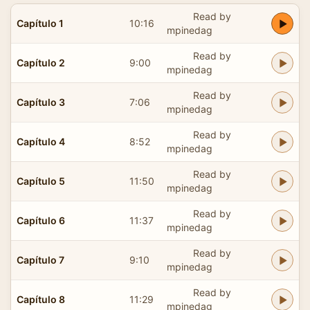
Read by
Capítulo 1
10:16
mpinedag
Read by
Capítulo 2
9:00
mpinedag
Read by
Capítulo 3
7:06
mpinedag
Read by
Capítulo 4
8:52
mpinedag
Read by
Capítulo 5
11:50
mpinedag
Read by
Capítulo 6
11:37
mpinedag
Read by
Capítulo 7
9:10
mpinedag
Read by
Capítulo 8
11:29
mpinedag