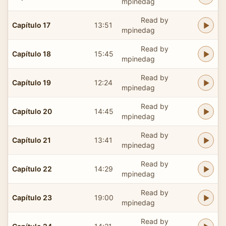
mpinedag
Read by
Capítulo 17
13:51
mpinedag
Read by
Capítulo 18
15:45
mpinedag
Read by
Capítulo 19
12:24
mpinedag
Read by
Capítulo 20
14:45
mpinedag
Read by
Capítulo 21
13:41
mpinedag
Read by
Capítulo 22
14:29
mpinedag
Read by
Capítulo 23
19:00
mpinedag
Read by