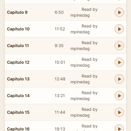
Read by
Capítulo 9
6:50
mpinedag
Read by
Capítulo 10
11:52
mpinedag
Read by
Capítulo 11
9:35
mpinedag
Read by
Capítulo 12
15:01
mpinedag
Read by
Capítulo 13
12:48
mpinedag
Read by
Capítulo 14
13:21
mpinedag
Read by
Capítulo 15
11:44
mpinedag
Read by
Capítulo 16
19:13