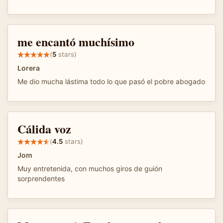
me encantó muchísimo
(
5
stars)
Lorera
Me dio mucha lástima todo lo que pasó el pobre abogado
Cálida voz
(
4.5
stars)
Jom
Muy entretenida, con muchos giros de guión
sorprendentes