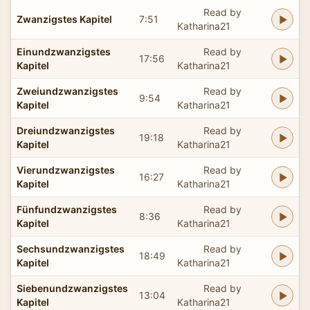
Read by
Zwanzigstes Kapitel
7:51
Katharina21
Einundzwanzigstes
Read by
17:56
Kapitel
Katharina21
Zweiundzwanzigstes
Read by
9:54
Kapitel
Katharina21
Dreiundzwanzigstes
Read by
19:18
Kapitel
Katharina21
Vierundzwanzigstes
Read by
16:27
Kapitel
Katharina21
Fünfundzwanzigstes
Read by
8:36
Kapitel
Katharina21
Sechsundzwanzigstes
Read by
18:49
Kapitel
Katharina21
Siebenundzwanzigstes
Read by
13:04
Kapitel
Katharina21