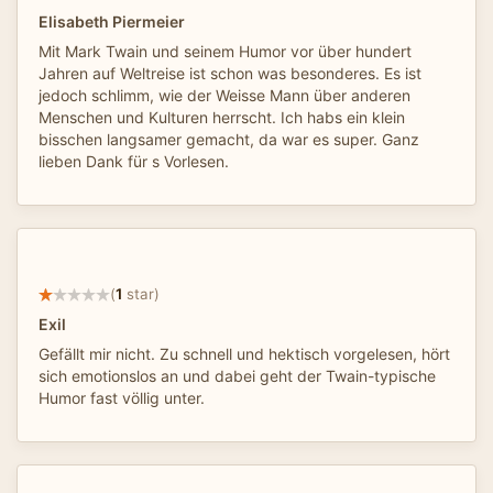
Elisabeth Piermeier
Mit Mark Twain und seinem Humor vor über hundert
Jahren auf Weltreise ist schon was besonderes. Es ist
jedoch schlimm, wie der Weisse Mann über anderen
Menschen und Kulturen herrscht. Ich habs ein klein
bisschen langsamer gemacht, da war es super. Ganz
lieben Dank für s Vorlesen.
(
1
star)
Exil
Gefällt mir nicht. Zu schnell und hektisch vorgelesen, hört
sich emotionslos an und dabei geht der Twain-typische
Humor fast völlig unter.