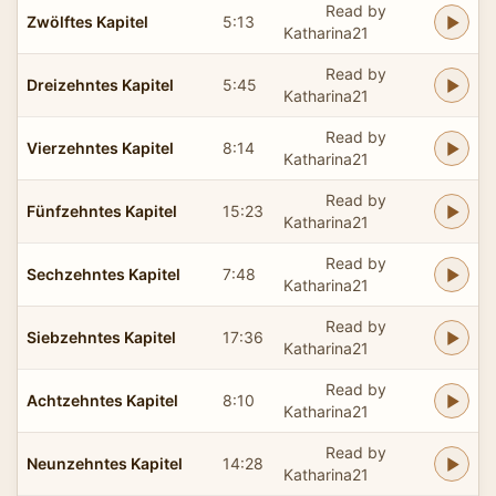
Read by
Zwölftes Kapitel
5:13
Katharina21
Read by
Dreizehntes Kapitel
5:45
Katharina21
Read by
Vierzehntes Kapitel
8:14
Katharina21
Read by
Fünfzehntes Kapitel
15:23
Katharina21
Read by
Sechzehntes Kapitel
7:48
Katharina21
Read by
Siebzehntes Kapitel
17:36
Katharina21
Read by
Achtzehntes Kapitel
8:10
Katharina21
Read by
Neunzehntes Kapitel
14:28
Katharina21