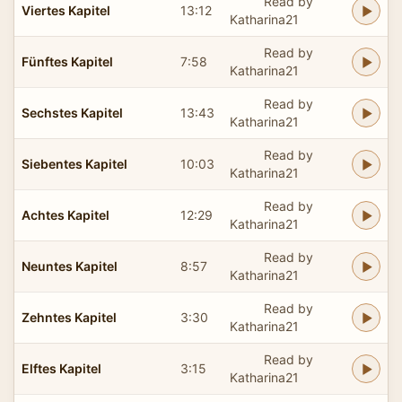
Read by
Viertes Kapitel
13:12
Katharina21
Read by
Fünftes Kapitel
7:58
Katharina21
Read by
Sechstes Kapitel
13:43
Katharina21
Read by
Siebentes Kapitel
10:03
Katharina21
Read by
Achtes Kapitel
12:29
Katharina21
Read by
Neuntes Kapitel
8:57
Katharina21
Read by
Zehntes Kapitel
3:30
Katharina21
Read by
Elftes Kapitel
3:15
Katharina21