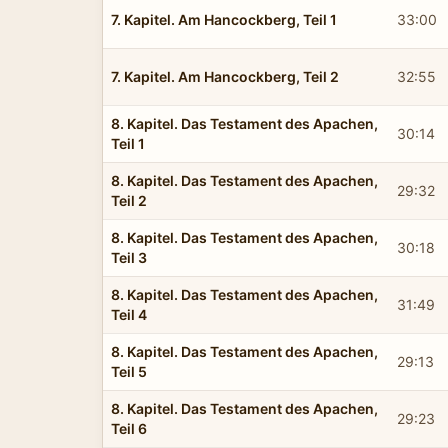
7. Kapitel. Am Hancockberg, Teil 1
33:00
7. Kapitel. Am Hancockberg, Teil 2
32:55
8. Kapitel. Das Testament des Apachen,
30:14
Teil 1
8. Kapitel. Das Testament des Apachen,
29:32
Teil 2
8. Kapitel. Das Testament des Apachen,
30:18
Teil 3
8. Kapitel. Das Testament des Apachen,
31:49
Teil 4
8. Kapitel. Das Testament des Apachen,
29:13
Teil 5
8. Kapitel. Das Testament des Apachen,
29:23
Teil 6