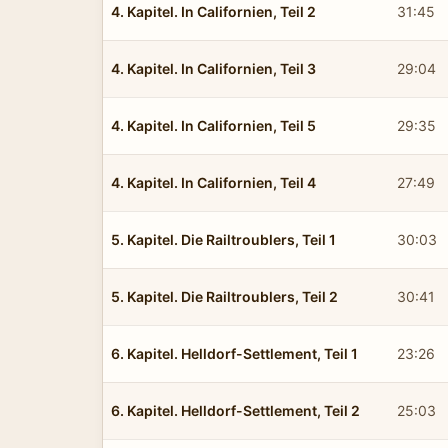
4. Kapitel. In Californien, Teil 2
31:45
4. Kapitel. In Californien, Teil 3
29:04
4. Kapitel. In Californien, Teil 5
29:35
4. Kapitel. In Californien, Teil 4
27:49
5. Kapitel. Die Railtroublers, Teil 1
30:03
5. Kapitel. Die Railtroublers, Teil 2
30:41
6. Kapitel. Helldorf-Settlement, Teil 1
23:26
6. Kapitel. Helldorf-Settlement, Teil 2
25:03