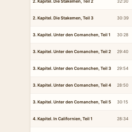
2. Kapitel. Die Stakemen, Teil 2
32:30
2. Kapitel. Die Stakemen, Teil 3
30:39
3. Kapitel. Unter den Comanchen, Teil 1
30:28
3. Kapitel. Unter den Comanchen, Teil 2
29:40
3. Kapitel. Unter den Comanchen, Teil 3
29:54
3. Kapitel. Unter den Comanchen, Teil 4
28:50
3. Kapitel. Unter den Comanchen, Teil 5
30:15
4. Kapitel. In Californien, Teil 1
28:34