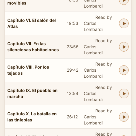
movibles
Lombardi
Read by
Capítulo VI. El salón del
19:53
Carlos
Atlas
Lombardi
Read by
Capítulo VII. En las
23:56
Carlos
silenciosas habitaciones
Lombardi
Read by
Capítulo VIII. Por los
29:42
Carlos
tejados
Lombardi
Read by
Capítulo IX. El pueblo en
13:54
Carlos
marcha
Lombardi
Read by
Capítulo X. La batalla en
26:12
Carlos
las tinieblas
Lombardi
Read by