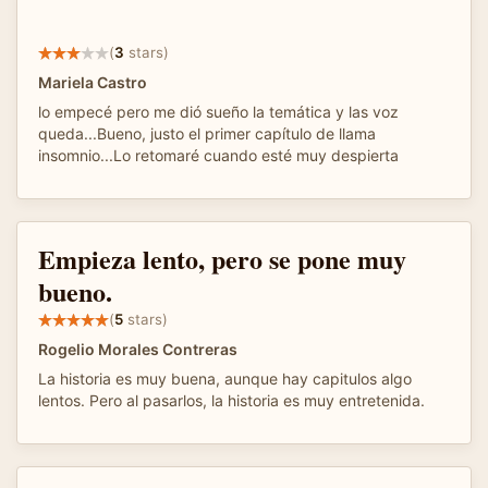
(
3
stars)
Mariela Castro
lo empecé pero me dió sueño la temática y las voz
queda...Bueno, justo el primer capítulo de llama
insomnio...Lo retomaré cuando esté muy despierta
Empieza lento, pero se pone muy
bueno.
(
5
stars)
Rogelio Morales Contreras
La historia es muy buena, aunque hay capitulos algo
lentos. Pero al pasarlos, la historia es muy entretenida.