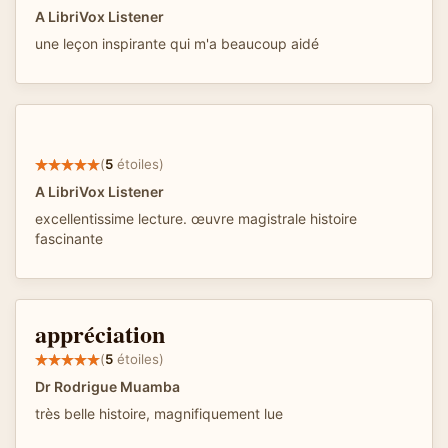
A LibriVox Listener
une leçon inspirante qui m'a beaucoup aidé
(
5
étoiles)
A LibriVox Listener
excellentissime lecture. œuvre magistrale histoire
fascinante
appréciation
(
5
étoiles)
Dr Rodrigue Muamba
très belle histoire, magnifiquement lue