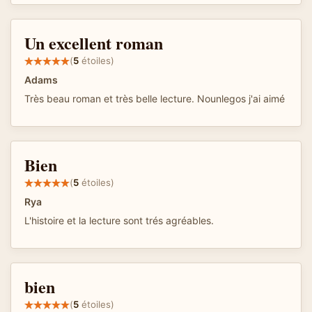
Un excellent roman
(
5
étoiles)
Adams
Très beau roman et très belle lecture. Nounlegos j'ai aimé
Bien
(
5
étoiles)
Rya
L'histoire et la lecture sont trés agréables.
bien
(
5
étoiles)