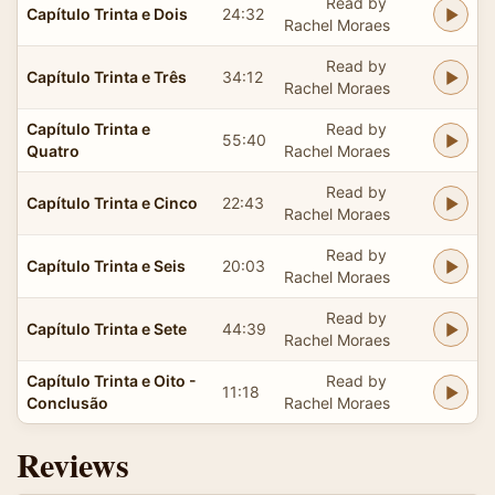
Read by
Capítulo Trinta e Dois
24:32
Rachel Moraes
Read by
Capítulo Trinta e Três
34:12
Rachel Moraes
Capítulo Trinta e
Read by
55:40
Quatro
Rachel Moraes
Read by
Capítulo Trinta e Cinco
22:43
Rachel Moraes
Read by
Capítulo Trinta e Seis
20:03
Rachel Moraes
Read by
Capítulo Trinta e Sete
44:39
Rachel Moraes
Capítulo Trinta e Oito -
Read by
11:18
Conclusão
Rachel Moraes
Reviews