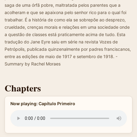
saga de uma órfã pobre, maltratada pelos parentes que a
acolheram e que se apaixona pelo senhor rico para o qual foi
trabalhar. É a história de como ela se sobrepõe ao desprezo,
crueldade, crenças morais e relações em uma sociedade onde
a questão de classes está praticamente acima de tudo. Esta
tradução do Jane Eyre saiu em série na revista Vozes de
Petrópolis, publicada quinzenalmente por padres franciscanos,
entre as edições de maio de 1917 e setembro de 1918. -
Summary by Rachel Moraes
Chapters
Now playing: Capítulo Primeiro