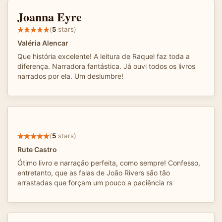
Joanna Eyre
(
5
stars)
Valéria Alencar
Que história excelente! A leitura de Raquel faz toda a
diferença. Narradora fantástica. Já ouvi todos os livros
narrados por ela. Um deslumbre!
(
5
stars)
Rute Castro
Ótimo livro e narração perfeita, como sempre! Confesso,
entretanto, que as falas de João Rivers são tão
arrastadas que forçam um pouco a paciência rs