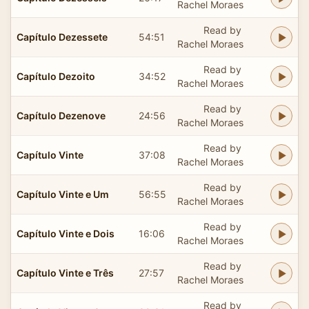
Rachel Moraes
Read by
Capítulo Dezessete
54:51
Rachel Moraes
Read by
Capítulo Dezoito
34:52
Rachel Moraes
Read by
Capítulo Dezenove
24:56
Rachel Moraes
Read by
Capítulo Vinte
37:08
Rachel Moraes
Read by
Capítulo Vinte e Um
56:55
Rachel Moraes
Read by
Capítulo Vinte e Dois
16:06
Rachel Moraes
Read by
Capítulo Vinte e Três
27:57
Rachel Moraes
Read by