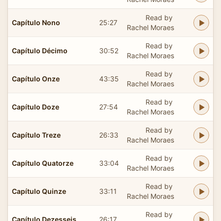
Read by
Capítulo Nono
25:27
Rachel Moraes
Read by
Capítulo Décimo
30:52
Rachel Moraes
Read by
Capítulo Onze
43:35
Rachel Moraes
Read by
Capítulo Doze
27:54
Rachel Moraes
Read by
Capítulo Treze
26:33
Rachel Moraes
Read by
Capítulo Quatorze
33:04
Rachel Moraes
Read by
Capítulo Quinze
33:11
Rachel Moraes
Read by
Capítulo Dezesseis
26:17