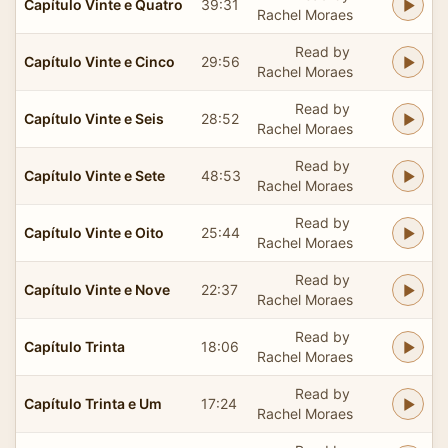
Capítulo Vinte e Quatro
39:31
Rachel Moraes
Read by
Capítulo Vinte e Cinco
29:56
Rachel Moraes
Read by
Capítulo Vinte e Seis
28:52
Rachel Moraes
Read by
Capítulo Vinte e Sete
48:53
Rachel Moraes
Read by
Capítulo Vinte e Oito
25:44
Rachel Moraes
Read by
Capítulo Vinte e Nove
22:37
Rachel Moraes
Read by
Capítulo Trinta
18:06
Rachel Moraes
Read by
Capítulo Trinta e Um
17:24
Rachel Moraes