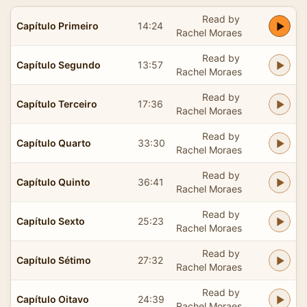
Read by
Capítulo Primeiro
14:24
Rachel Moraes
Read by
Capítulo Segundo
13:57
Rachel Moraes
Read by
Capítulo Terceiro
17:36
Rachel Moraes
Read by
Capítulo Quarto
33:30
Rachel Moraes
Read by
Capítulo Quinto
36:41
Rachel Moraes
Read by
Capítulo Sexto
25:23
Rachel Moraes
Read by
Capítulo Sétimo
27:32
Rachel Moraes
Read by
Capítulo Oitavo
24:39
Rachel Moraes