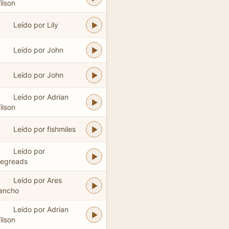
ilson
Leído por Lily
Leído por John
Leído por John
Leído por Adrian
ilson
Leído por fishmiles
Leído por
egreads
Leído por Ares
ancho
Leído por Adrian
ilson