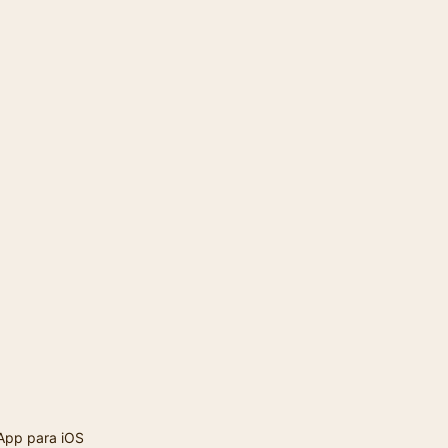
App para iOS