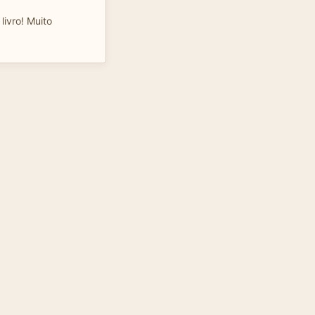
livro! Muito