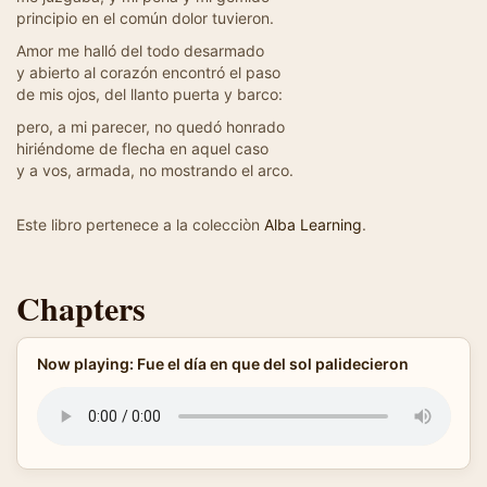
principio en el común dolor tuvieron.
Amor me halló del todo desarmado
y abierto al corazón encontró el paso
de mis ojos, del llanto puerta y barco:
pero, a mi parecer, no quedó honrado
hiriéndome de flecha en aquel caso
y a vos, armada, no mostrando el arco.
Este libro pertenece a la colecciòn
Alba Learning
.
Chapters
Now playing: Fue el día en que del sol palidecieron