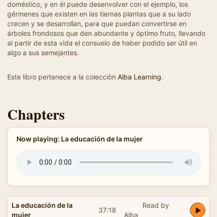
doméstico, y en él puede desenvolver con el ejemplo, los
gérmenes que existen en las tiernas plantas que a su lado
crecen y se desarrollan, para que puedan convertirse en
árboles frondosos que den abundante y óptimo fruto, llevando
al partir de esta vida el consuelo de haber podido ser útil en
algo a sus semejantes.
Este libro pertenece a la colecciòn
Alba Learning
.
Chapters
Now playing: La educación de la mujer
La educación de la
Read by
37:18
mujer
Alba