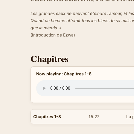
Les grandes eaux ne peuvent éteindre l'amour, Et les
Quand un homme offrirait tous les biens de sa maison c
que le mépris. »
(Introduction de Ezwa)
Chapitres
Now playing: Chapitres 1-8
Chapitres 1-8
15:27
Lu 