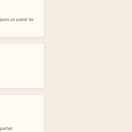
jours un plaisir de
parfait.