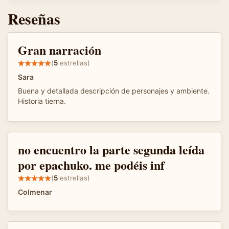
Reseñas
Gran narración
(
5
estrellas)
Sara
Buena y detallada descripción de personajes y ambiente.
Historia tierna.
no encuentro la parte segunda leída
por epachuko. me podéis inf
(
5
estrellas)
Colmenar