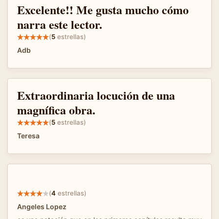
Excelente!! Me gusta mucho cómo
narra este lector.
(
5
estrellas)
Adb
Extraordinaria locución de una
magnífica obra.
(
5
estrellas)
Teresa
(
4
estrellas)
Angeles Lopez