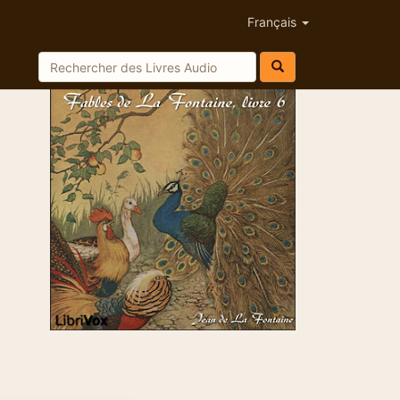
Français