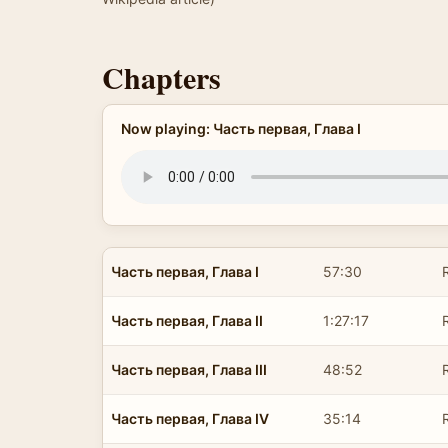
Chapters
Now playing: Часть первая, Глава I
Часть первая, Глава I
57:30
Часть первая, Глава II
1:27:17
Часть первая, Глава III
48:52
Часть первая, Глава IV
35:14