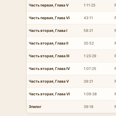
Часть первая, Глава V
1:11:25
Часть первая, Глава VI
43:11
Часть вторая, Глава I
58:21
Часть вторая, Глава II
35:52
Часть вторая, Глава III
1:23:29
Часть вторая, Глава IV
1:07:25
Часть вторая, Глава V
39:21
Часть вторая, Глава VI
1:09:38
Эпилог
39:18