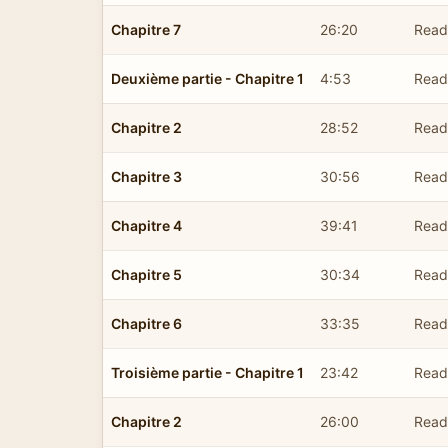
Chapitre 7
26:20
Read 
Deuxième partie - Chapitre 1
4:53
Read 
Chapitre 2
28:52
Read 
Chapitre 3
30:56
Read 
Chapitre 4
39:41
Read 
Chapitre 5
30:34
Read 
Chapitre 6
33:35
Read 
Troisième partie - Chapitre 1
23:42
Read 
Chapitre 2
26:00
Read 