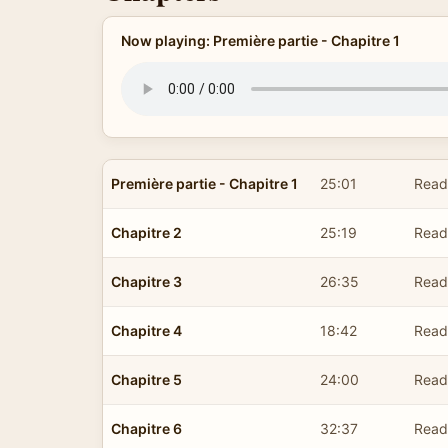
Now playing: Première partie - Chapitre 1
Première partie - Chapitre 1
25:01
Read 
Chapitre 2
25:19
Read 
Chapitre 3
26:35
Read 
Chapitre 4
18:42
Read 
Chapitre 5
24:00
Read 
Chapitre 6
32:37
Read 