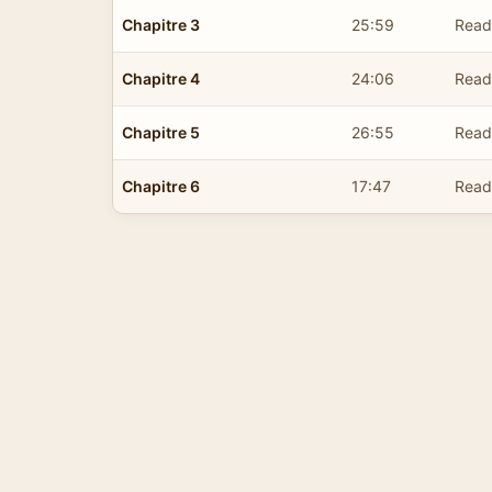
Chapitre 3
25:59
Read 
Chapitre 4
24:06
Read 
Chapitre 5
26:55
Read 
Chapitre 6
17:47
Read 