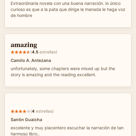
Extraordinaria novela con una buena narración. lo único
curioso es que a la pata que dirige la manada le haga voz
de hombre
amazing
(
4.5
estrellas)
Camilo A. Antezana
unfortunately, some chapters were mixed up but the
story is amazing and the reading excellent.
(
4
estrellas)
Santin Guaicha
excelente y muy placentero escuchar la narración de tan
hermoso libro..