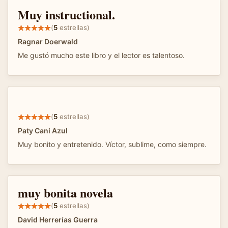
Muy instructional.
(
5
estrellas)
Ragnar Doerwald
Me gustó mucho este libro y el lector es talentoso.
(
5
estrellas)
Paty Cani Azul
Muy bonito y entretenido. Víctor, sublime, como siempre.
muy bonita novela
(
5
estrellas)
David Herrerías Guerra