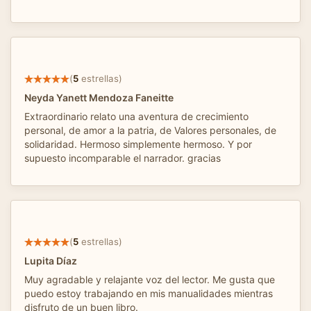
(
5
estrellas)
Neyda Yanett Mendoza Faneitte
Extraordinario relato una aventura de crecimiento
personal, de amor a la patria, de Valores personales, de
solidaridad. Hermoso simplemente hermoso. Y por
supuesto incomparable el narrador. gracias
(
5
estrellas)
Lupita Díaz
Muy agradable y relajante voz del lector. Me gusta que
puedo estoy trabajando en mis manualidades mientras
disfruto de un buen libro.