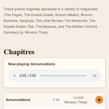
These poems originally appeared in a variety of magazines
(The Pagan, The Double Dealer, Bruno’s Weekly, Bruno’s
Bohemia, Gargoyle, The Little Review, The Modernist, The
Double Dealer, Dial, The Measure, and The Modern School). -
Summary by Winston Tharp
Chapitres
Now playing: Annunciations
Lu par
Annunciations
1:14
Winston Tharp