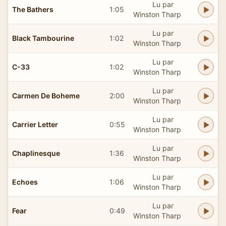
Lu par
The Bathers
1:05
Winston Tharp
Lu par
Black Tambourine
1:02
Winston Tharp
Lu par
C-33
1:02
Winston Tharp
Lu par
Carmen De Boheme
2:00
Winston Tharp
Lu par
Carrier Letter
0:55
Winston Tharp
Lu par
Chaplinesque
1:36
Winston Tharp
Lu par
Echoes
1:06
Winston Tharp
Lu par
Fear
0:49
Winston Tharp