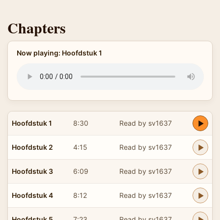
Chapters
Now playing: Hoofdstuk 1
Hoofdstuk 1
8:30
Read by sv1637
Hoofdstuk 2
4:15
Read by sv1637
Hoofdstuk 3
6:09
Read by sv1637
Hoofdstuk 4
8:12
Read by sv1637
Hoofdstuk 5
7:23
Read by sv1637