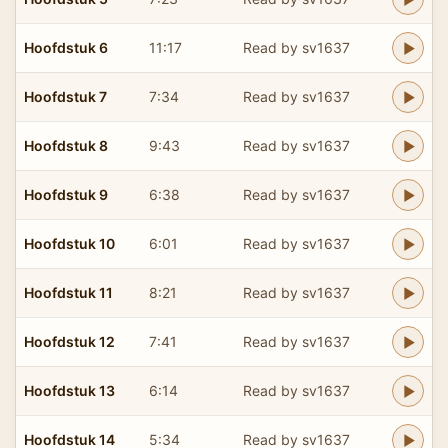
Hoofdstuk 6
11:17
Read by sv1637
Hoofdstuk 7
7:34
Read by sv1637
Hoofdstuk 8
9:43
Read by sv1637
Hoofdstuk 9
6:38
Read by sv1637
Hoofdstuk 10
6:01
Read by sv1637
Hoofdstuk 11
8:21
Read by sv1637
Hoofdstuk 12
7:41
Read by sv1637
Hoofdstuk 13
6:14
Read by sv1637
Hoofdstuk 14
5:34
Read by sv1637