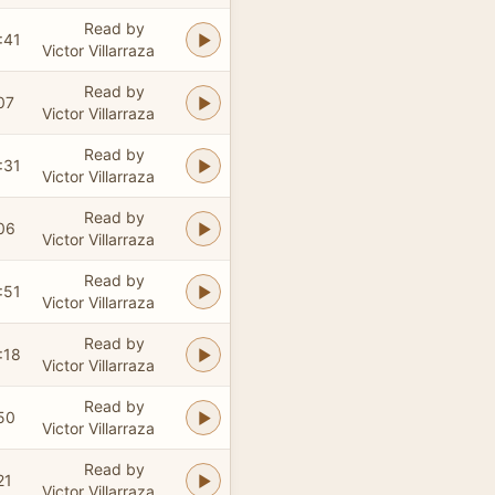
Read by
:41
Victor Villarraza
Read by
07
Victor Villarraza
Read by
:31
Victor Villarraza
Read by
06
Victor Villarraza
Read by
:51
Victor Villarraza
Read by
:18
Victor Villarraza
Read by
50
Victor Villarraza
Read by
21
Victor Villarraza