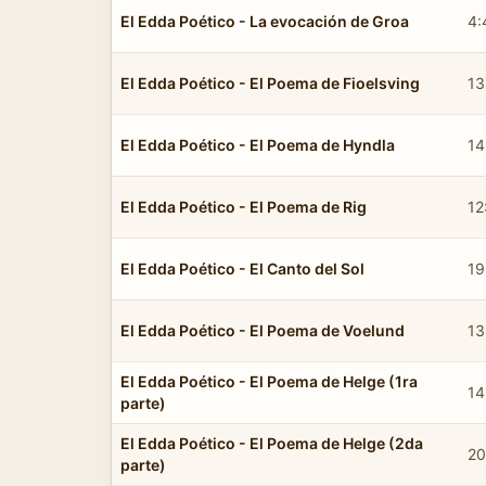
El Edda Poético - La evocación de Groa
4:
El Edda Poético - El Poema de Fioelsving
13
El Edda Poético - El Poema de Hyndla
14
El Edda Poético - El Poema de Rig
12
El Edda Poético - El Canto del Sol
19
El Edda Poético - El Poema de Voelund
13
El Edda Poético - El Poema de Helge (1ra
14
parte)
El Edda Poético - El Poema de Helge (2da
20
parte)