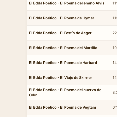
El Edda Poético - El Poema del enano Alvis
11
El Edda Poético - El Poema de Hymer
11
El Edda Poético - El Festín de Aeger
22
El Edda Poético - El Poema del Martillo
10
El Edda Poético - El Poema de Harbard
14
El Edda Poético - El Viaje de Skirner
12
El Edda Poético - El Poema del cuervo de
8:
Odín
El Edda Poético - El Poema de Vegtam
6: