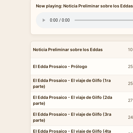
Now playing: Noticia Preliminar sobre los Eddas
Noticia Preliminar sobre los Eddas
10
El Edda Prosaico - Prólogo
25
El Edda Prosaico - El viaje de Gilfo (1ra
25
parte)
El Edda Prosaico - El viaje de Gilfo (2da
27
parte)
El Edda Prosaico - El viaje de Gilfo (3ra
24
parte)
El Edda Prosaico - El viaje de Gilfo (4ta