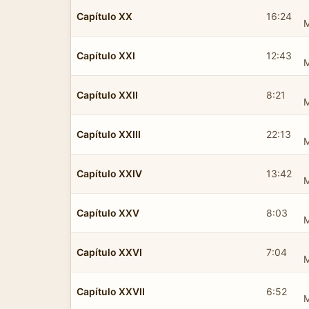
Capítulo XX
16:24
Capítulo XXI
12:43
Capítulo XXII
8:21
Capítulo XXIII
22:13
Capítulo XXIV
13:42
Capítulo XXV
8:03
Capítulo XXVI
7:04
Capítulo XXVII
6:52