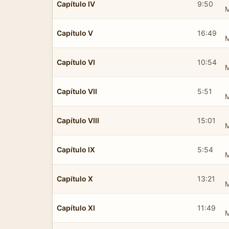
Capítulo IV
9:50
Capítulo V
16:49
Capítulo VI
10:54
Capítulo VII
5:51
Capítulo VIII
15:01
Capítulo IX
5:54
Capítulo X
13:21
Capítulo XI
11:49