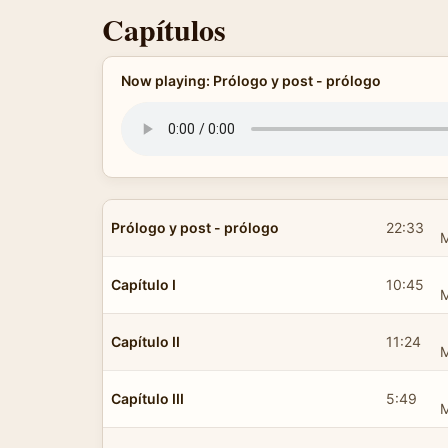
Capítulos
Now playing: Prólogo y post - prólogo
Prólogo y post - prólogo
22:33
Capítulo I
10:45
Capítulo II
11:24
Capítulo III
5:49