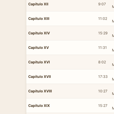
Capítulo XII
9:07
Capítulo XIII
11:02
Capítulo XIV
15:29
Capítulo XV
11:31
Capítulo XVI
8:02
Capítulo XVII
17:33
Capítulo XVIII
10:27
Capítulo XIX
15:27