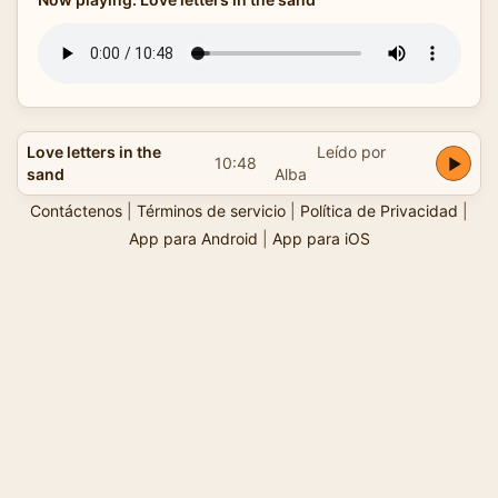
Love letters in the
Leído por
10:48
sand
Alba
Contáctenos
|
Términos de servicio
|
Política de Privacidad
|
App para Android
|
App para iOS