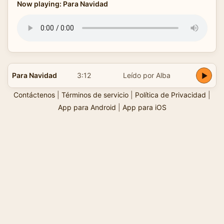
Now playing: Para Navidad
Para Navidad
3:12
Leído por Alba
Contáctenos
|
Términos de servicio
|
Política de Privacidad
|
App para Android
|
App para iOS