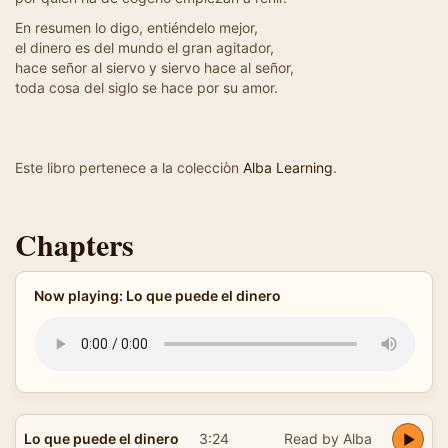
En resumen lo digo, entiéndelo mejor,
el dinero es del mundo el gran agitador,
hace señor al siervo y siervo hace al señor,
toda cosa del siglo se hace por su amor.
Este libro pertenece a la colecciòn
Alba Learning
.
Chapters
Now playing: Lo que puede el dinero
Lo que puede el dinero
3:24
Read by Alba