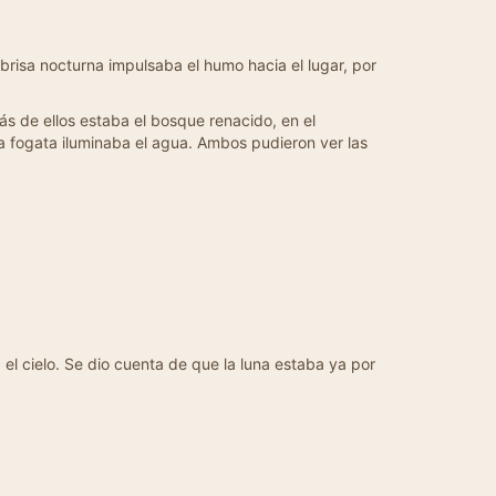
brisa nocturna impulsaba el humo hacia el lugar, por
ás de ellos estaba el bosque renacido, en el
a fogata iluminaba el agua. Ambos pudieron ver las
 el cielo. Se dio cuenta de que la luna estaba ya por