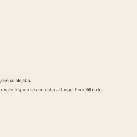
orie se alejaba.
recién llegado se acercaba al fuego. Pero Bill no lo