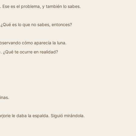
. Ese es el problema, y también lo sabes.
. ¿Qué es lo que no sabes, entonces?
observando cómo aparecía la luna.
-. ¿Qué te ocurre en realidad?
inas.
jorie le daba la espalda. Siguió mirándola.