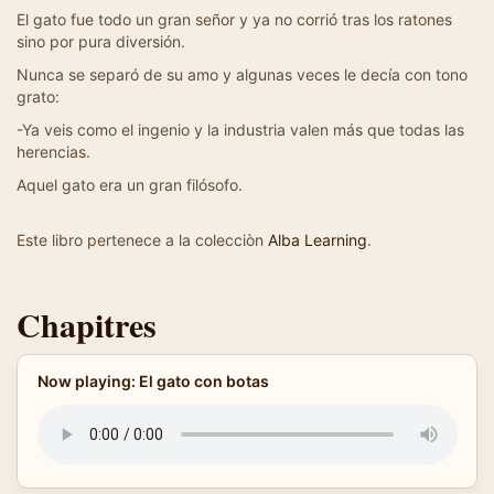
El gato fue todo un gran señor y ya no corrió tras los ratones
sino por pura diversión.
Nunca se separó de su amo y algunas veces le decía con tono
grato:
-Ya veis como el ingenio y la industria valen más que todas las
herencias.
Aquel gato era un gran filósofo.
Este libro pertenece a la colecciòn
Alba Learning
.
Chapitres
Now playing: El gato con botas