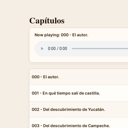
Capítulos
Now playing: 000 - El autor.
000 - El autor.
001 - En qué tiempo salí de castilla.
002 - Del descubrimiento de Yucatán.
003 - Del descubrimiento de Campeche.