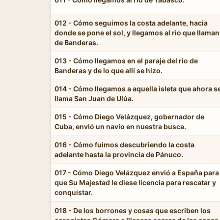
012 - Cómo seguimos la costa adelante, hacia
donde se pone el sol, y llegamos al rio que llaman
de Banderas.
013 - Cómo llegamos en el paraje del rio de
Banderas y de lo que allí se hizo.
014 - Cómo llegamos a aquella isleta que ahora s
llama San Juan de Ulúa.
015 - Cómo Diego Velázquez, gobernador de
Cuba, envió un navío en nuestra busca.
016 - Cómo fuimos descubriendo la costa
adelante hasta la provincia de Pánuco.
017 - Cómo Diego Velázquez envió a España para
que Su Majestad le diese licencia para rescatar y
conquistar.
018 - De los borrones y cosas que escriben los