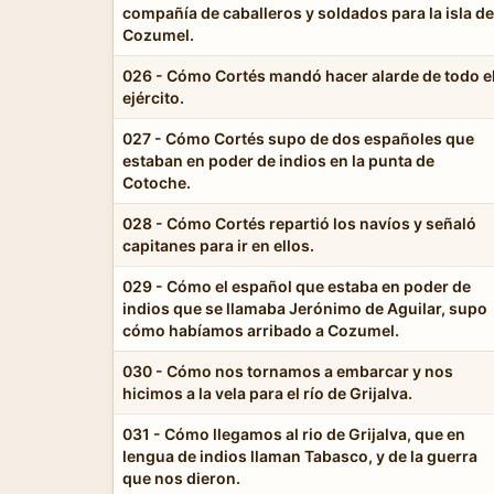
compañía de caballeros y soldados para la isla de
Cozumel.
026 - Cómo Cortés mandó hacer alarde de todo e
ejército.
027 - Cómo Cortés supo de dos españoles que
estaban en poder de indios en la punta de
Cotoche.
028 - Cómo Cortés repartió los navíos y señaló
capitanes para ir en ellos.
029 - Cómo el español que estaba en poder de
indios que se llamaba Jerónimo de Aguilar, supo
cómo habíamos arribado a Cozumel.
030 - Cómo nos tornamos a embarcar y nos
hicimos a la vela para el río de Grijalva.
031 - Cómo llegamos al rio de Grijalva, que en
lengua de indios llaman Tabasco, y de la guerra
que nos dieron.