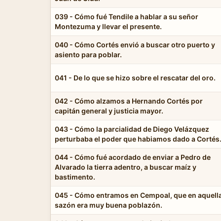
039 - Cómo fué Tendile a hablar a su señor
Montezuma y llevar el presente.
040 - Cómo Cortés envió a buscar otro puerto y
asiento para poblar.
041 - De lo que se hizo sobre el rescatar del oro.
042 - Cómo alzamos a Hernando Cortés por
capitán general y justicia mayor.
043 - Cómo la parcialidad de Diego Velázquez
perturbaba el poder que habiamos dado a Cortés
044 - Cómo fué acordado de enviar a Pedro de
Alvarado la tierra adentro, a buscar maíz y
bastimento.
045 - Cómo entramos en Cempoal, que en aquell
sazón era muy buena poblazón.