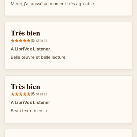
Merci, j'ai passé un moment très agréable.
Très bien
(
5
stars)
A LibriVox Listener
Belle œuvre et belle lecture.
Très bien
(
5
stars)
A LibriVox Listener
Beau texte bien lu