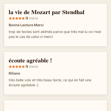
la vie de Mozart par Stendhal
(
5
stars)
Bonne Lecture Merci
trop de textes sont abîmés parce que très mal lu ce n'est
pas le cas de celui-ci merci
écoute agréable !
(
5
stars)
Riliane
très belle voix et très beau texte, ce qui en fait une
écoute agréable :)