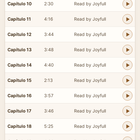
Capítulo 10
2:30
Read by Joyfull
Capítulo 11
4:16
Read by Joyfull
Capítulo 12
3:44
Read by Joyfull
Capítulo 13
3:48
Read by Joyfull
Capítulo 14
4:40
Read by Joyfull
Capítulo 15
2:13
Read by Joyfull
Capítulo 16
3:57
Read by Joyfull
Capítulo 17
3:46
Read by Joyfull
Capítulo 18
5:25
Read by Joyfull