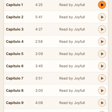
Capítulo 1
4:25
Read by Joyfull
Capítulo 2
5:41
Read by Joyfull
Capítulo 3
4:27
Read by Joyfull
Capítulo 4
2:58
Read by Joyfull
Capítulo 5
3:09
Read by Joyfull
Capítulo 6
3:45
Read by Joyfull
Capítulo 7
3:51
Read by Joyfull
Capítulo 8
3:00
Read by Joyfull
Capítulo 9
4:08
Read by Joyfull