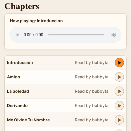
Chapters
Now playing: Introducción
Introducción
Read by bubbyta
Amigo
Read by bubbyta
La Soledad
Read by bubbyta
Derivando
Read by bubbyta
Me Olvidé Tu Nombre
Read by bubbyta