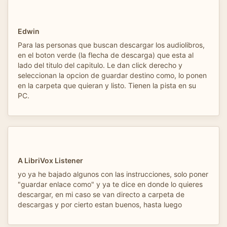
Edwin
Para las personas que buscan descargar los audiolibros,
en el boton verde (la flecha de descarga) que esta al
lado del titulo del capitulo. Le dan click derecho y
seleccionan la opcion de guardar destino como, lo ponen
en la carpeta que quieran y listo. Tienen la pista en su
PC.
A LibriVox Listener
yo ya he bajado algunos con las instrucciones, solo poner
"guardar enlace como" y ya te dice en donde lo quieres
descargar, en mi caso se van directo a carpeta de
descargas y por cierto estan buenos, hasta luego