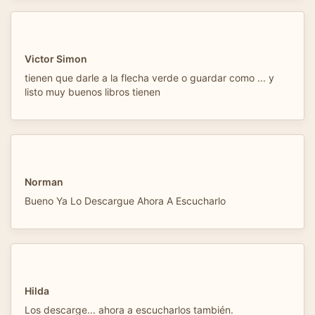
Victor Simon
tienen que darle a la flecha verde o guardar como ... y
listo muy buenos libros tienen
Norman
Bueno Ya Lo Descargue Ahora A Escucharlo
Hilda
Los descarge... ahora a escucharlos también.