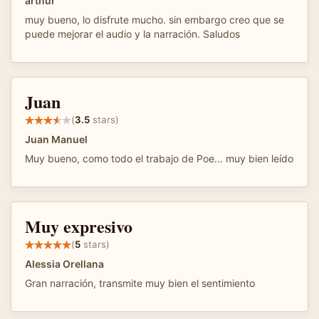
arthur
muy bueno, lo disfrute mucho. sin embargo creo que se
puede mejorar el audio y la narración. Saludos
Juan
(
3.5
stars)
Juan Manuel
Muy bueno, como todo el trabajo de Poe... muy bien leído
Muy expresivo
(
5
stars)
Alessia Orellana
Gran narración, transmite muy bien el sentimiento