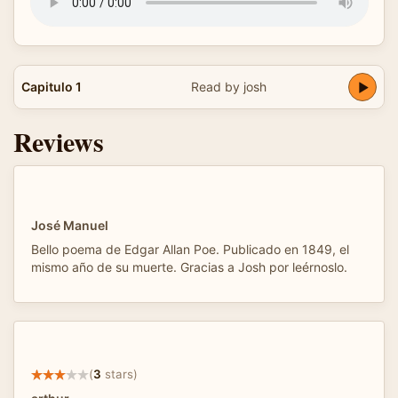
Capitulo 1
Read by josh
Reviews
José Manuel
Bello poema de Edgar Allan Poe. Publicado en 1849, el
mismo año de su muerte. Gracias a Josh por leérnoslo.
(
3
stars)