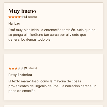
Muy bueno
(
4
stars)
Nai Lau
Está muy bien leido, la entonación también. Solo que no
se ponga el micrófono tan cerca por el viento que
genera. Lo demás todo bien
(
3
stars)
Patty Enderica
El texto maravilloso, como la mayoría de cosas
provenientes del ingenio de Poe. La narración carece un
poco de emoción.