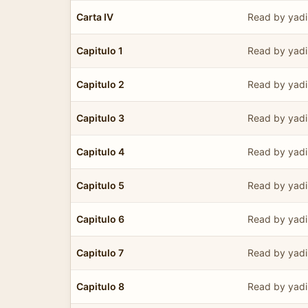
Carta IV
Read by yadi
Capitulo 1
Read by yadi
Capitulo 2
Read by yadi
Capitulo 3
Read by yadi
Capitulo 4
Read by yadi
Capitulo 5
Read by yadi
Capitulo 6
Read by yadi
Capitulo 7
Read by yadi
Capitulo 8
Read by yadi