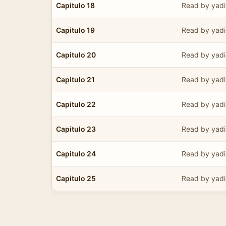
Capitulo 18
Read by yadi
Capitulo 19
Read by yadi
Capitulo 20
Read by yadi
Capitulo 21
Read by yadi
Capitulo 22
Read by yadi
Capitulo 23
Read by yadi
Capitulo 24
Read by yadi
Capitulo 25
Read by yadi