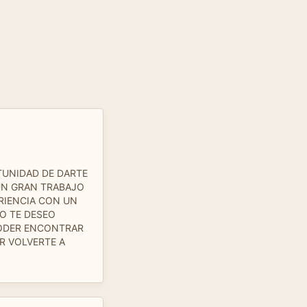
TUNIDAD DE DARTE
UN GRAN TRABAJO
ERIENCIA CON UN
O TE DESEO
PODER ENCONTRAR
R VOLVERTE A