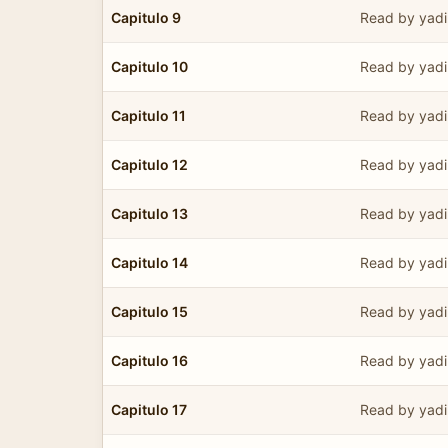
Capitulo 9
Read by yadi
Capitulo 10
Read by yadi
Capitulo 11
Read by yadi
Capitulo 12
Read by yadi
Capitulo 13
Read by yadi
Capitulo 14
Read by yadi
Capitulo 15
Read by yadi
Capitulo 16
Read by yadi
Capitulo 17
Read by yadi