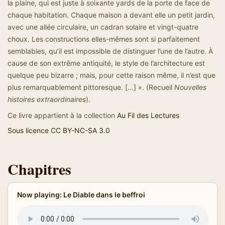
la plaine, qui est juste à soixante yards de la porte de face de
chaque habitation. Chaque maison a devant elle un petit jardin,
avec une allée circulaire, un cadran solaire et vingt-quatre
choux. Les constructions elles-mêmes sont si parfaitement
semblables, qu’il est impossible de distinguer l’une de l’autre. À
cause de son extrême antiquité, le style de l’architecture est
quelque peu bizarre ; mais, pour cette raison même, il n’est que
plus remarquablement pittoresque. [...] ». (Recueil
Nouvelles
histoires extraordinaires
).
Ce livre appartient à la collection
Au Fil des Lectures
Sous licence CC BY-NC-SA 3.0
Chapitres
Now playing: Le Diable dans le beffroi