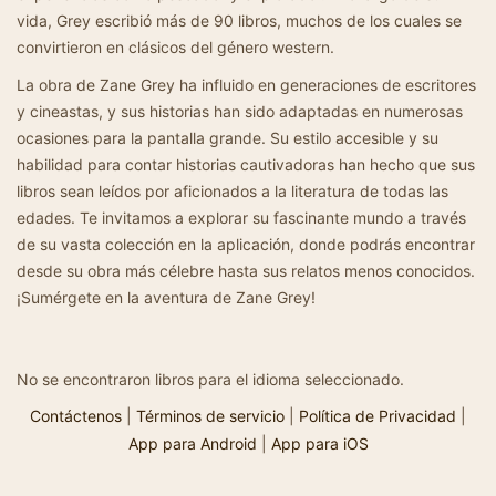
vida, Grey escribió más de 90 libros, muchos de los cuales se
convirtieron en clásicos del género western.
La obra de Zane Grey ha influido en generaciones de escritores
y cineastas, y sus historias han sido adaptadas en numerosas
ocasiones para la pantalla grande. Su estilo accesible y su
habilidad para contar historias cautivadoras han hecho que sus
libros sean leídos por aficionados a la literatura de todas las
edades. Te invitamos a explorar su fascinante mundo a través
de su vasta colección en la aplicación, donde podrás encontrar
desde su obra más célebre hasta sus relatos menos conocidos.
¡Sumérgete en la aventura de Zane Grey!
No se encontraron libros para el idioma seleccionado.
Contáctenos
|
Términos de servicio
|
Política de Privacidad
|
App para Android
|
App para iOS