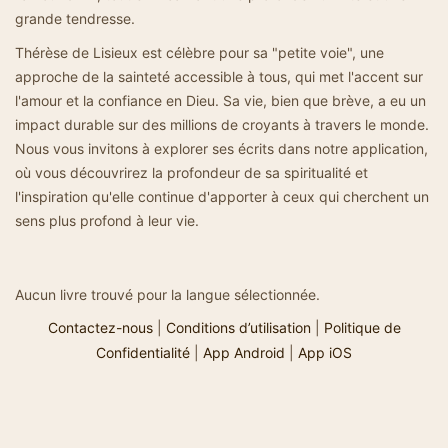
grande tendresse.
Thérèse de Lisieux est célèbre pour sa "petite voie", une
approche de la sainteté accessible à tous, qui met l'accent sur
l'amour et la confiance en Dieu. Sa vie, bien que brève, a eu un
impact durable sur des millions de croyants à travers le monde.
Nous vous invitons à explorer ses écrits dans notre application,
où vous découvrirez la profondeur de sa spiritualité et
l'inspiration qu'elle continue d'apporter à ceux qui cherchent un
sens plus profond à leur vie.
Aucun livre trouvé pour la langue sélectionnée.
Contactez-nous
|
Conditions d’utilisation
|
Politique de
Confidentialité
|
App Android
|
App iOS