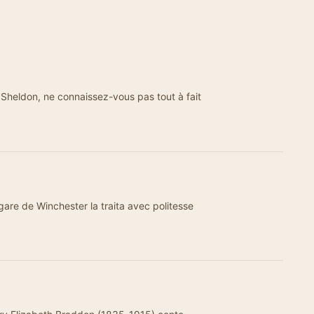
 Sheldon, ne connaissez-vous pas tout à fait
 gare de Winchester la traita avec politesse