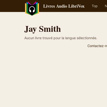
Livres Audio LibriVox
Top
N
Jay Smith
Aucun livre trouvé pour la langue sélectionnée.
Contactez-n