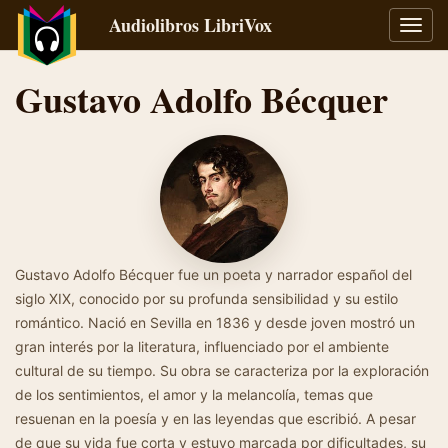
Audiolibros LibriVox
Alter
naveg
Gustavo Adolfo Bécquer
Gustavo Adolfo Bécquer fue un poeta y narrador español del
siglo XIX, conocido por su profunda sensibilidad y su estilo
romántico. Nació en Sevilla en 1836 y desde joven mostró un
gran interés por la literatura, influenciado por el ambiente
cultural de su tiempo. Su obra se caracteriza por la exploración
de los sentimientos, el amor y la melancolía, temas que
resuenan en la poesía y en las leyendas que escribió. A pesar
de que su vida fue corta y estuvo marcada por dificultades, su