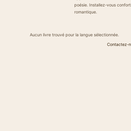
poésie. Installez-vous confor
romantique.
Aucun livre trouvé pour la langue sélectionnée.
Contactez-n