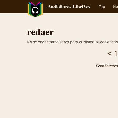
Audiolibros LibriVox
Top
Nu
redaer
No se encontraron libros para el idioma seleccionado
<
1
Contáctenos