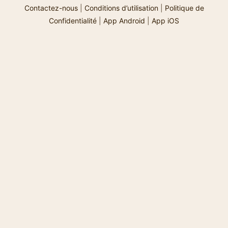
Contactez-nous
|
Conditions d’utilisation
|
Politique de
Confidentialité
|
App Android
|
App iOS