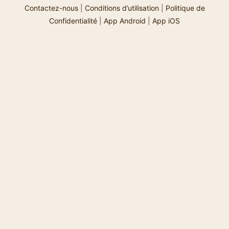
Contactez-nous
|
Conditions d’utilisation
|
Politique de
Confidentialité
|
App Android
|
App iOS