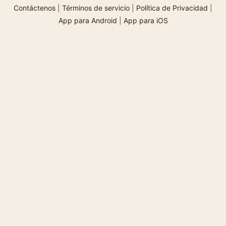
Contáctenos
|
Términos de servicio
|
Política de Privacidad
|
App para Android
|
App para iOS