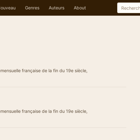
ouveau
Genres
Auteurs
About
-mensuelle française de la fin du 19e siècle,
-mensuelle française de la fin du 19e siècle,