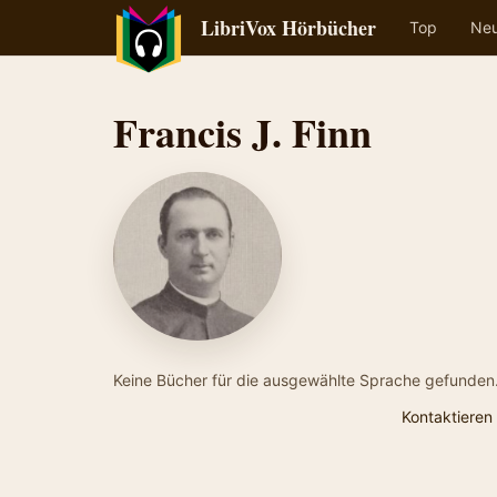
LibriVox Hörbücher
Top
Ne
Francis J. Finn
Keine Bücher für die ausgewählte Sprache gefunden
Kontaktieren 