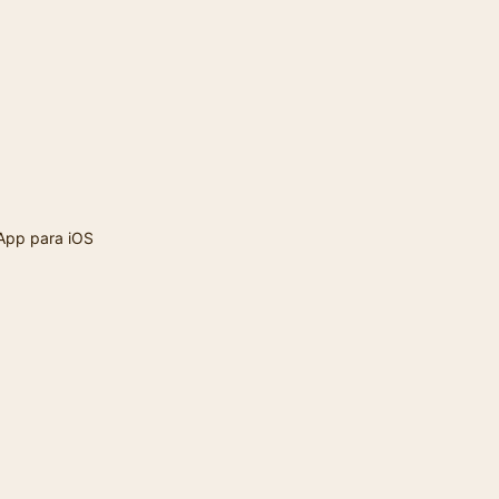
App para iOS