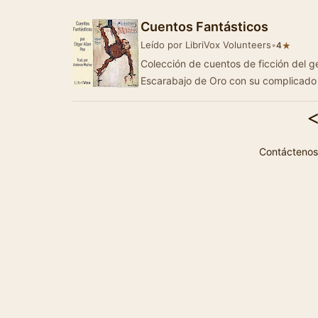
Cuentos Fantásticos
Leído por LibriVox Volunteers
•
★
4
Colección de cuentos de ficción del g
Escarabajo de Oro con su complicado
Contáctenos